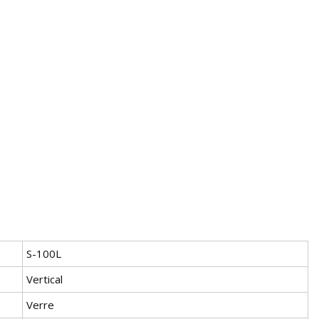
S-100L
Vertical
Verre