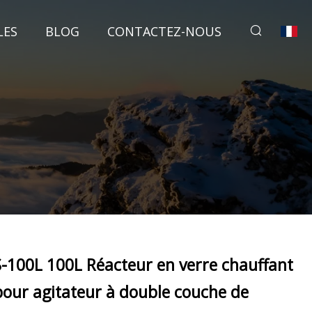
LES
BLOG
CONTACTEZ-NOUS
S-100L 100L Réacteur en verre chauffant
pour agitateur à double couche de