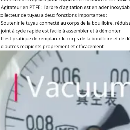
Agitateur en PTFE : l'arbre d'agitation est en acier inoxydab
collecteur de tuyau a deux fonctions importantes :
Soutenir le tuyau connecté au corps de la bouilloire, réduisan
joint à cycle rapide est facile à assembler et à démonter.
Il est pratique de remplacer le corps de la bouilloire et de 
d'autres récipients proprement et efficacement.