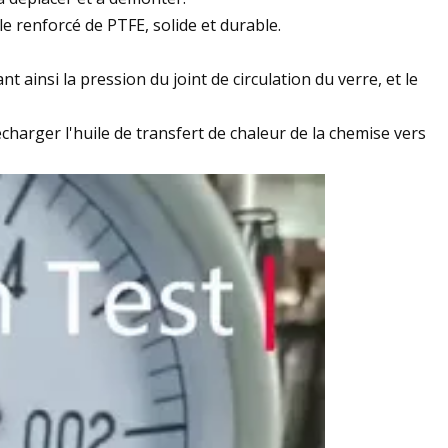
le renforcé de PTFE, solide et durable.
t ainsi la pression du joint de circulation du verre, et le
décharger l'huile de transfert de chaleur de la chemise vers