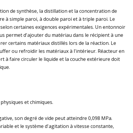
ion de synthèse, la distillation et la concentration de
 à simple paroi, à double paroi et à triple paroi. Le
 selon certaines exigences expérimentales. Un entonnoir
us permet d'ajouter du matériau dans le récipient à une
 certains matériaux distillés lors de la réaction. Le
ffer ou refroidir les matériaux à l'intérieur. Réacteur en
 à faire circuler le liquide et la couche extérieure doit
ique.
 physiques et chimiques.
ative, son degré de vide peut atteindre 0,098 MPa.
riable et le système d'agitation à vitesse constante,